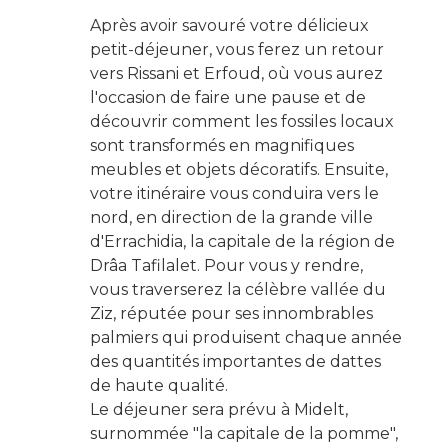
Après avoir savouré votre délicieux
petit-déjeuner, vous ferez un retour
vers Rissani et Erfoud, où vous aurez
l'occasion de faire une pause et de
découvrir comment les fossiles locaux
sont transformés en magnifiques
meubles et objets décoratifs. Ensuite,
votre itinéraire vous conduira vers le
nord, en direction de la grande ville
d'Errachidia, la capitale de la région de
Drâa Tafilalet. Pour vous y rendre,
vous traverserez la célèbre vallée du
Ziz, réputée pour ses innombrables
palmiers qui produisent chaque année
des quantités importantes de dattes
de haute qualité.
Le déjeuner sera prévu à Midelt,
surnommée "la capitale de la pomme",