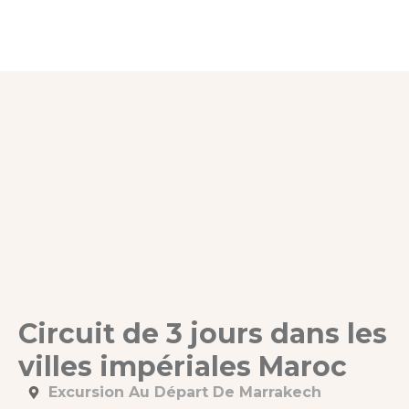
Circuit de 3 jours dans les
villes impériales Maroc
Excursion Au Départ De Marrakech