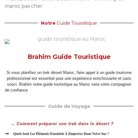
maroc pas cher
Notre
Guide Touristique
Brahim Guide Touristique
Si vous planifiez un
trek désert Maroc
, faire appel à un
guide tourisme
professionnel est essentiel pour une expérience enrichissante et sans
souci. Brahim notre
guide touristique au Maroc
sera votre compagnon
de confiance
,
accompagnement touristique
;
accompagnateur de voyage
Guide de Voyage
→ Comment préparer son trek dans le désert ?
Quels Sont Les Éléments Essentiels À Emporter Dans Votre Sac ?