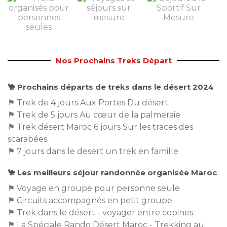
Nos Prochains Treks Départ
🐪 Prochains départs de treks dans le désert 2024
⚑ Trek de 4 jours Aux Portes Du désert
⚑ Trek de 5 jours Au cœur de la palmeraie
⚑ Trek désert Maroc 6 jours Sur les traces des
scarabées
⚑ 7 jours dans le desert un trek en famille
🐪 Les meilleurs séjour randonnée organisée Maroc
⚑ Voyage en groupe pour personne seule
⚑ Circuits accompagnés en petit groupe
⚑ Trek dans le désert - voyager entre copines
⚑ La Spéciale Rando Désert Maroc - Trekking au