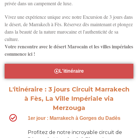
privée dans un
campement de luxe
.
Vivez une expérience unique avec notre
Excursion de 3 jours dans
le désert, de Marrakech à Fès
. Réservez dès maintenant et plongez
dans la beauté de la nature marocaine et l'authenticité de sa
culture.
Votre rencontre avec le désert Marocain et les villes impériales
commence ici !
L'itinéraire
L'itinéraire : 3 jours Circuit Marrakech
à Fès, La Ville Impériale via
Merzouga
1er jour : Marrakech à Gorges du Dadès
Profitez de notre incroyable
circuit de