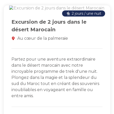
2 jours / une nuit
Excursion de 2 jours dans le
désert Marocain
Au cœur de la palmeraie
Partez pour une aventure extraordinaire
dans le désert marocain avec notre
incroyable programme de trek d'une nuit.
Plongez dans la magie et la splendeur du
sud du Maroc tout en créant des souvenirs
inoubliables en voyageant en famille ou
entre amis.