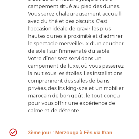
campement situé au pied des dunes.
Vous serez chaleureusement accueilli
avec du thé et des biscuits. C'est
l'occasion idéale de gravir les plus
hautes dunes à proximité et d'admirer
le spectacle merveilleux d'un coucher
de soleil sur l'immensité du sable.
Votre dîner sera servi dans un
campement de luxe
, où vous passerez
la nuit sous les étoiles
. Les installations
comprennent des salles de bains
privées, des lits king-size et un mobilier
marocain de bon goût, le tout conçu
pour vous offrir une expérience de
calme et de détente.
3ème jour : Merzouga à Fès via Ifran