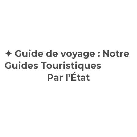
✦ Guide de voyage : Notre
Guides Touristiques
Certifiés
Par l’État