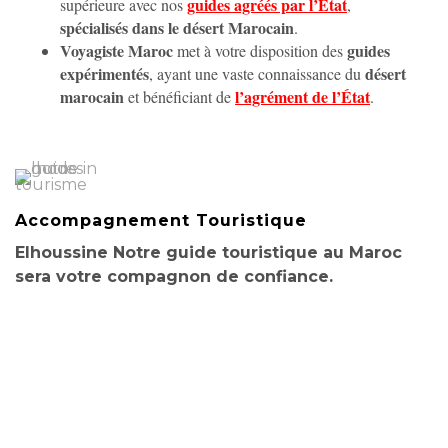
guides agréés par l’État
supérieure avec nos
,
spécialisés dans le désert Marocain
.
Voyagiste Maroc
guides
met à votre disposition des
expérimentés
désert
, ayant une vaste connaissance du
marocain
l’agrément de l’État
et bénéficiant de
.
Accompagnement Touristique
Elhoussine Notre
guide touristique au Maroc
sera votre compagnon de confiance.