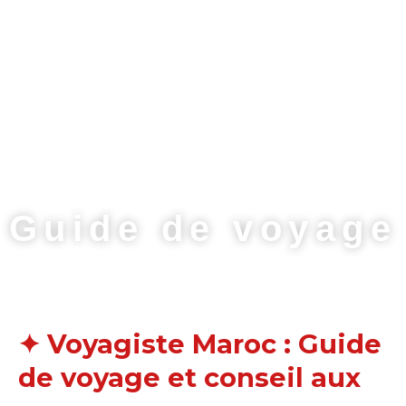
Guide de voyage
✦ Voyagiste Maroc : Guide
de voyage et conseil aux