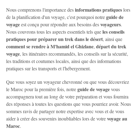
informations pratiques
Nous comprenons l'importance des
lors
guide de
de la planification d'un voyage, c'est pourquoi notre
voyage
voyageurs
est conçu pour répondre aux besoins des
.
les conseils
Nous couvrons tous les aspects essentiels tels que
pratiques pour préparer un trek dans le désert
, ainsi que
comment se rendre à M'hamid el Ghizlane
départ du trek
,
voyage
, les itinéraires recommandés, les conseils sur la sécurité,
les traditions et coutumes locales, ainsi que des informations
pratiques sur les transports et l'hébergement.
Que vous soyez un voyageur chevronné ou que vous découvriez
guide de voyage
le Maroc pour la première fois, notre
vous
accompagnera tout au long de votre préparation et vous fournira
des réponses à toutes les questions que vous pourriez avoir. Nous
sommes ravis de partager notre expertise avec vous et de vous
voyage au
aider à créer des souvenirs inoubliables lors de votre
Maroc
.