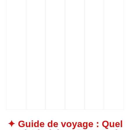
✦ Guide de voyage : Quel