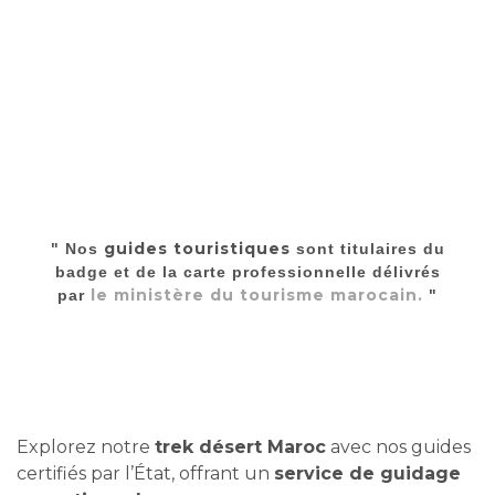
guides touristiques
" Nos
sont titulaires du
badge et de la carte professionnelle délivrés
le ministère du tourisme marocain.
par
"
Explorez notre
trek désert Maroc
avec nos guides
certifiés par l’État, offrant un
service de guidage