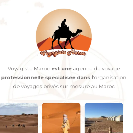
Voyagiste Maroc
est une
agence de voyage
professionnelle spécialisée dans
l'organisation
de voyages privés sur mesure au Maroc