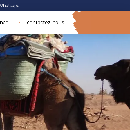
Whatsapp
ence
contactez-nous