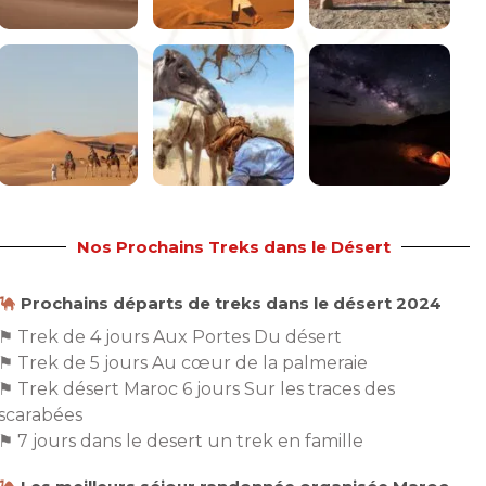
Nos Prochains Treks dans le Désert
Prochains départs de treks dans le désert 2024
⚑ Trek de 4 jours Aux Portes Du désert
⚑ Trek de 5 jours Au cœur de la palmeraie
⚑ Trek désert Maroc 6 jours Sur les traces des
scarabées
⚑ 7 jours dans le desert un trek en famille